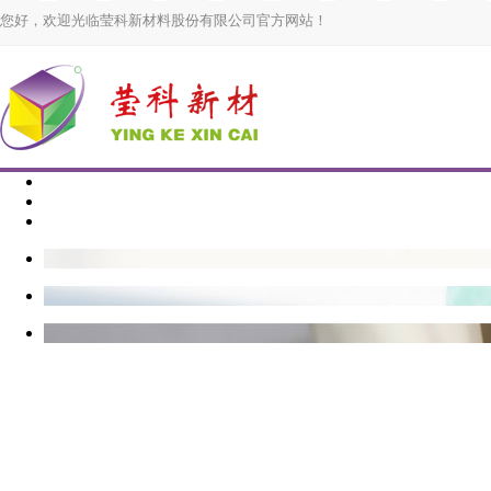
您好，欢迎光临莹科新材料股份有限公司官方网站！