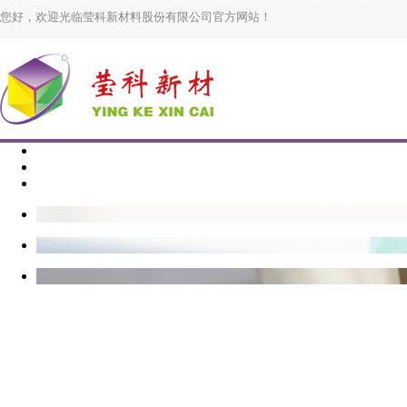
您好，欢迎光临莹科新材料股份有限公司官方网站！