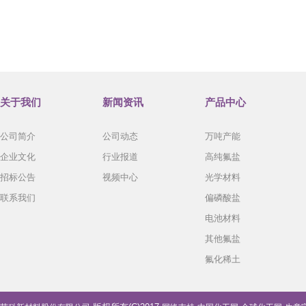
关于我们
新闻资讯
产品中心
公司简介
公司动态
万吨产能
企业文化
行业报道
高纯氟盐
招标公告
视频中心
光学材料
联系我们
偏磷酸盐
电池材料
其他氟盐
氟化稀土