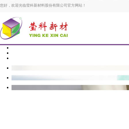
您好，欢迎光临莹科新材料股份有限公司官方网站！