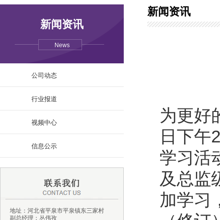
新闻资讯
新闻资讯
News
公司动态
行业报道
为更好
视频中心
日下午
信息公示
学习活
及总监
加学习
地址：河北省平泉市平泉镇东三家村
副总经理：丛伟孜