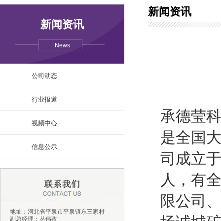
新闻资讯
新闻资讯
News
公司动态
行业报道
承德莹
视频中心
是全国
信息公示
司成立于
人，有全
限公司
地址：河北省平泉市平泉镇东三家村
副总经理：丛伟孜