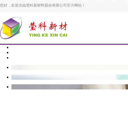
您好，欢迎光临莹科新材料股份有限公司官方网站！